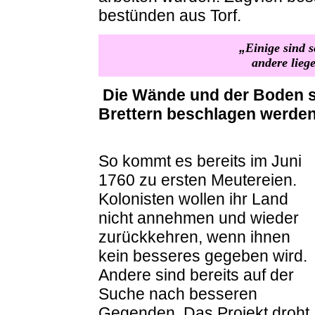
bestünden aus Torf.
„
Einige sind 
andere lieg
Die Wände und der Boden s
Brettern beschlagen werden
So kommt es bereits im Juni
1760 zu ersten Meutereien.
Kolonisten wollen ihr Land
nicht annehmen und wieder
zurückkehren, wenn ihnen
kein besseres gegeben wird.
Andere sind bereits auf der
Suche nach besseren
Gegenden. Das Projekt droht