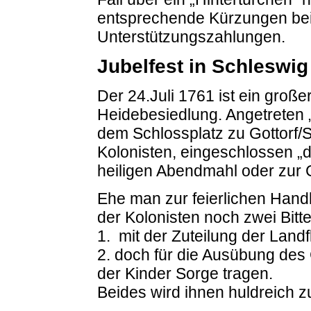
entsprechende Kürzungen bei
Unterstützungszahlungen.
Jubelfest in Schleswig
Der 24.Juli 1761 ist ein groß
Heidebesiedlung. Angetreten „
dem Schlossplatz zu Gottorf/
Kolonisten, eingeschlossen 
heiligen Abendmahl oder zur 
Ehe man zur feierlichen Handl
der Kolonisten noch zwei Bitt
1. mit der Zuteilung der Landf
2. doch für die Ausübung des 
der Kinder Sorge tragen.
Beides wird ihnen huldreich z