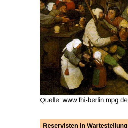
Quelle: www.fhi-berlin.mpg.de
Reservisten in Wartestellung